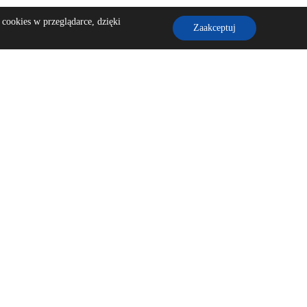
cookies w przeglądarce, dzięki
Zaakceptuj