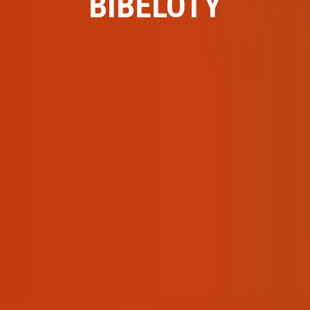
BIBELOTY