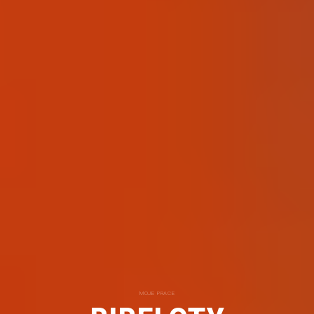
MOJE PRACE