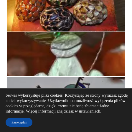
Serwis wykorzystuje pliki cookies. Korzystając ze strony wyrażasz zgodę
na ich wykorzystywanie. Użytkownik ma możliwość wyłączenia plików
cookies w przeglądarce, dzięki czemu nie będą zbierane żadne
informacje. Więcej informacji znajdziesz w
ustawieniach
.
Zaakceptuj